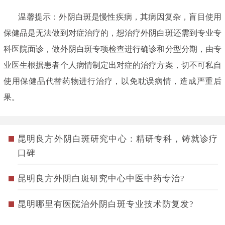
温馨提示：外阴白斑是慢性疾病，其病因复杂，盲目使用
保健品是无法做到对症治疗的，想治疗外阴白斑还需到专业专
科医院面诊，做外阴白斑专项检查进行确诊和分型分期，由专
业医生根据患者个人病情制定出对症的治疗方案，切不可私自
使用保健品代替药物进行治疗，以免耽误病情，造成严重后
果。
昆明良方外阴白斑研究中心：精研专科，铸就诊疗
口碑
昆明良方外阴白斑研究中心中医中药专治?
昆明哪里有医院治外阴白斑专业技术防复发?