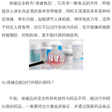
保健品全称为“保健食品”，它具有一般食品的共性，即能
提供人体生存必需的基本营养物质，同时又强调其具有某种特
定保健、养生功能，如能调节人体机能、增强免疫力等，适用
于特定人群食用，但它不以治疗疾病为目的，也不能像药物那
样能预防、控制疾病，更不能代替药物使用。
02,
保健品能治疗外阴白斑吗？
不能。保健品的安全性和有效性与药品不同，能治疗外阴
白斑的药品，一般要经过大量临床验证，并通过国家药品食品