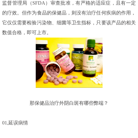
监督管理局（SFDA）审查批准，有严格的适应症，且有一定
的疗效。但作为食品的保健品，则没有治疗任何疾病的作用，
它仅仅需要检验污染物、细菌等卫生指标，只要该产品的相关
数值合格，即可上市。
那保健品治疗外阴白斑有哪些弊端？
01,
延误病情