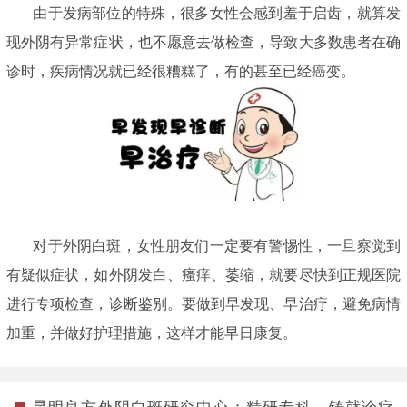
由于发病部位的特殊，很多女性会感到羞于启齿，就算发
现外阴有异常症状，也不愿意去做检查，导致大多数患者在确
诊时，疾病情况就已经很糟糕了，有的甚至已经癌变。
对于外阴白斑，女性朋友们一定要有警惕性，一旦察觉到
有疑似症状，如外阴发白、瘙痒、萎缩，就要尽快到正规医院
进行专项检查，诊断鉴别。要做到早发现、早治疗，避免病情
加重，并做好护理措施，这样才能早日康复。