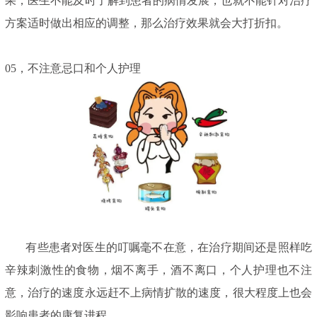
果，医生不能及时了解到患者的病情发展，也就不能针对治疗
方案适时做出相应的调整，那么治疗效果就会大打折扣。
05，不注意忌口和个人护理
有些患者对医生的叮嘱毫不在意，在治疗期间还是照样吃
辛辣刺激性的食物，烟不离手，酒不离口，个人护理也不注
意，治疗的速度永远赶不上病情扩散的速度，很大程度上也会
影响患者的康复进程。