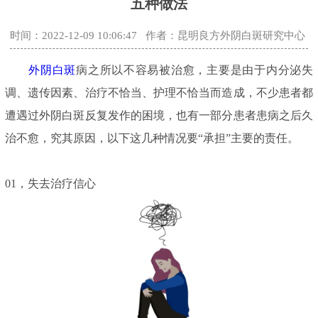
五种做法
时间：2022-12-09 10:06:47
作者：昆明良方外阴白斑研究中心
外阴白斑
病之所以不容易被治愈，主要是由于内分泌失
调、遗传因素、治疗不恰当、护理不恰当而造成，不少患者都
遭遇过外阴白斑反复发作的困境，也有一部分患者患病之后久
治不愈，究其原因，以下这几种情况要“承担”主要的责任。
01，失去治疗信心