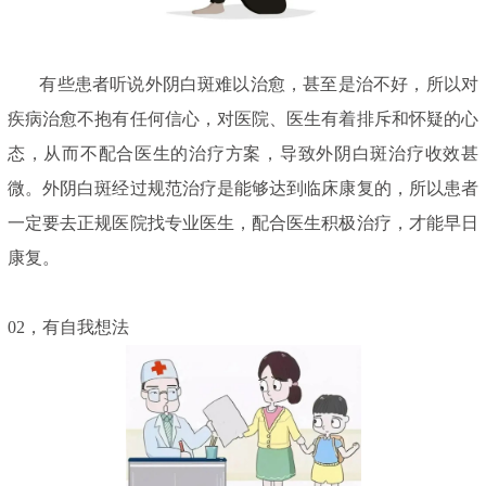
有些患者听说外阴白斑难以治愈，甚至是治不好，所以对
疾病治愈不抱有任何信心，对医院、医生有着排斥和怀疑的心
态，从而不配合医生的治疗方案，导致外阴白斑治疗收效甚
微。外阴白斑经过规范治疗是能够达到临床康复的，所以患者
一定要去正规医院找专业医生，配合医生积极治疗，才能早日
康复。
02，有自我想法