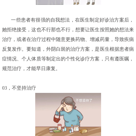
一些患者有很强的自我想法，在医生制定好诊治方案后，
她拒绝接受，这也不行那也不行，想要让医生按照她的想法来
治疗，或者在治疗过程中随意更换药物、增减药量，导致疾病
反复发作。要知道，外阴白斑的治疗方案，是医生根据患者病
症情况、个人体质等制定出的个性化诊疗方案，只有遵医嘱，
规范治疗，才能早日康复。
03，不坚持治疗