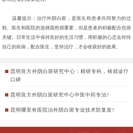
温馨提示：治疗外阴白斑，是医生和患者共同努力的过
程。医生和医院的选择固然很重要，但是患者的积极配合也很
关键。日常生活中保持良好的生活习惯，用积极的心态去对待
自己的疾病，配合医生，坚持治疗，才会收获好的效果。
昆明良方外阴白斑研究中心：精研专科，铸就诊疗
口碑
昆明良方外阴白斑研究中心中医中药专治?
昆明哪里有医院治外阴白斑专业技术防复发?