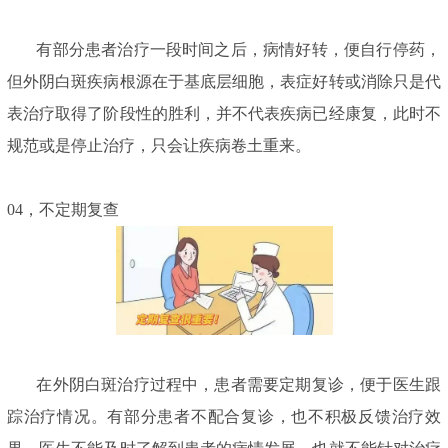
有部分患者治疗一段时间之后，病情好转，便自行停药，
但外阴白斑疾病根源在于基底层细胞，表症好转或消除只是代
表治疗取得了阶段性的胜利，并不代表疾病已经康复，此时不
规范或是停止治疗，只会让疾病卷土重来。
04，不定期复查
在外阴白斑治疗过程中，患者需要定期复诊，便于医生跟
踪治疗情况。有部分患者不配合复诊，也不积极反馈治疗效