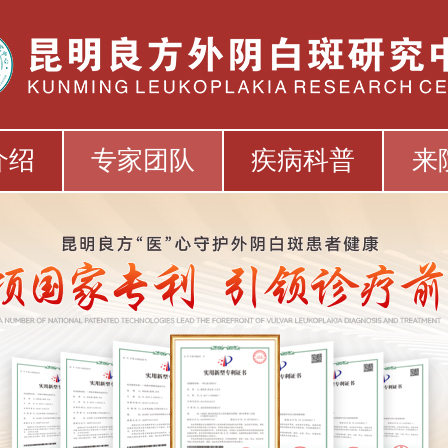
介绍
专家团队
疾病科普
来