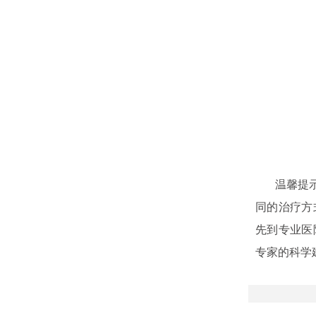
温馨提示：
同的治疗方
先到专业医
专家的科学