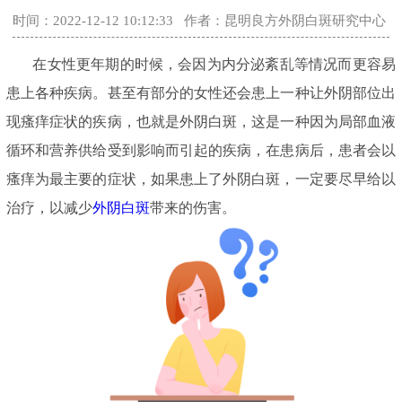
时间：2022-12-12 10:12:33
作者：昆明良方外阴白斑研究中心
在女性更年期的时候，会因为内分泌紊乱等情况而更容易
患上各种疾病。甚至有部分的女性还会患上一种让外阴部位出
现瘙痒症状的疾病，也就是外阴白斑，这是一种因为局部血液
循环和营养供给受到影响而引起的疾病，在患病后，患者会以
瘙痒为最主要的症状，如果患上了外阴白斑，一定要尽早给以
治疗，以减少
外阴白斑
带来的伤害。