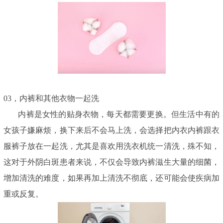
03，
内裤和其他衣物一起洗
内裤是女性的贴身衣物，每天都需要更换。但生活中有的
女孩子嫌麻烦，换下来后不会马上洗，会选择把内衣内裤跟衣
服裤子放在一起洗，尤其是喜欢用洗衣机统一清洗，殊不知，
这对于外阴白斑患者来说，不仅会导致内裤滋生大量的细菌，
增加清洗的难度，如果再加上清洗不彻底，还可能会使疾病加
重或反复。