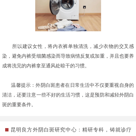
所以建议女性，将内衣裤单独清洗，减少衣物的交叉感
染，避免内裤受细菌感染而导致病情反复或加重，并且也要养
成将洗完的内裤拿至通风处晾干的习惯。
温馨提示：外阴白斑患者在日常生活中不仅要重视自身的
清洁，还要注意一些不好的生活习惯，这是预防和减轻外阴白
斑的重要条件。
昆明良方外阴白斑研究中心：精研专科，铸就诊疗