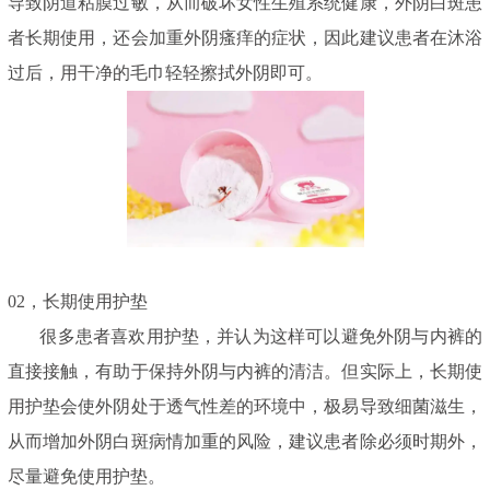
导致阴道粘膜过敏，从而破坏女性生殖系统健康，外阴白斑患
者长期使用，还会加重外阴瘙痒的症状，因此建议患者在沐浴
过后，用干净的毛巾轻轻擦拭外阴即可。
02，
长期使用护垫
很多患者喜欢用护垫，并认为这样可以避免外阴与内裤的
直接接触，有助于保持外阴与内裤的清洁。但实际上，长期使
用护垫会使外阴处于透气性差的环境中，极易导致细菌滋生，
从而增加外阴白斑病情加重的风险，建议患者除必须时期外，
尽量避免使用护垫。