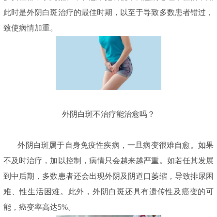
此时是外阴白斑治疗的最佳时期，以至于导致多数患者错过，
致使病情加重。
外阴白斑不治疗能治愈吗？
外阴白斑属于自身免疫性疾病，一旦病变很难自愈。如果
不及时治疗，加以控制，病情只会越来越严重。如若任其发展
到中后期，多数患者还会出现外阴及阴道口萎缩，导致排尿困
难、性生活困难。此外，外阴白斑还具有遗传性及癌变的可
能，癌变率高达5%。