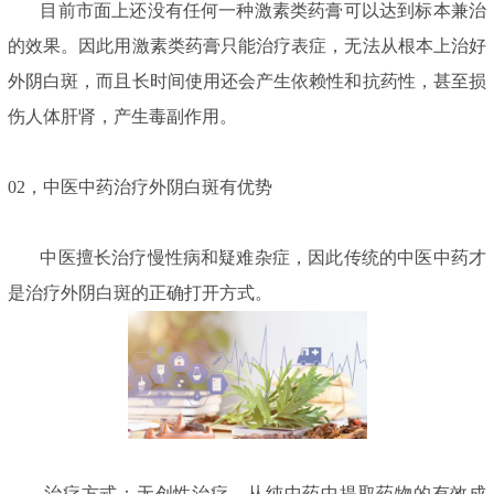
目前市面上还没有任何一种激素类药膏可以达到标本兼治
的效果。因此用激素类药膏只能治疗表症，无法从根本上治好
外阴白斑，而且长时间使用还会产生依赖性和抗药性，甚至损
伤人体肝肾，产生毒副作用。
02，中医中药治疗外阴白斑有优势
中医擅长治疗慢性病和疑难杂症，因此传统的中医中药才
是治疗外阴白斑的正确打开方式。
治疗方式：无创性治疗，从纯中药中提取药物的有效成