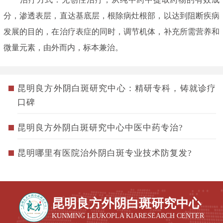
分，渗透表层，直达基底层，根除病灶根部，以达到阻断疾病
发展的目的，在治疗表症的同时，调节机体，补充所需营养和
微量元素，由外而内，标本兼治。
昆明良方外阴白斑研究中心：精研专科，铸就诊疗
口碑
昆明良方外阴白斑研究中心中医中药专治?
昆明哪里有医院治外阴白斑专业技术防复发?
昆明良方外阴白斑研究中心
KUNMING LEUKOPLA KIARESEARCH CENTER