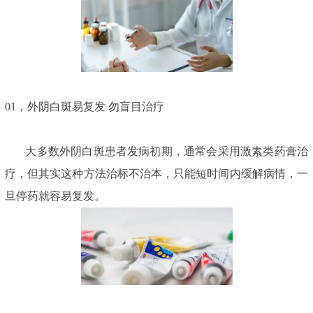
01，外阴白斑易复发 勿盲目治疗
大多数外阴白斑患者发病初期，通常会采用激素类药膏治
疗，但其实这种方法治标不治本，只能短时间内缓解病情，一
旦停药就容易复发。