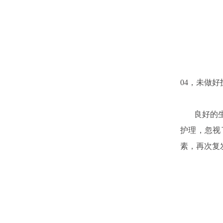
04，未做好
良好的生活
护理，忽视
素，再次复