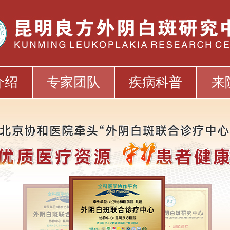
介绍
专家团队
疾病科普
来