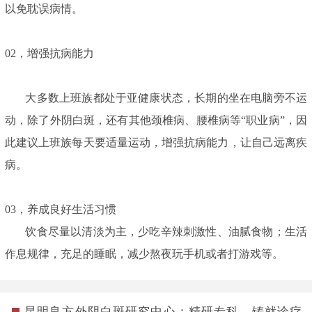
以免耽误病情。
02，增强抗病能力
大多数上班族都处于亚健康状态，长期的坐在电脑旁不运
动，除了外阴白斑，还有其他颈椎病、腰椎病等“职业病”，因
此建议上班族每天要适量运动，增强抗病能力，让自己远离疾
病。
03，养成良好生活习惯
饮食尽量以清淡为主，少吃辛辣刺激性、油腻食物；生活
作息规律，充足的睡眠，减少熬夜玩手机或者打游戏等。
昆明良方外阴白斑研究中心：精研专科，铸就诊疗