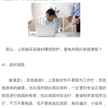
那么，上班族应该做好哪些防护，避免外阴白斑侵袭呢？
01，及时就医
健康是1，其他都是0，上班族女性不要因为工作忙，而忽
视身体的健康，当出现外阴白斑症状时，一定要到专业正规的
医院进行病因的检查，找出病因对症治疗，要做到早发现早治
疗，千万不要拖延、也不要病急乱投医，相信偏方、小诊所，