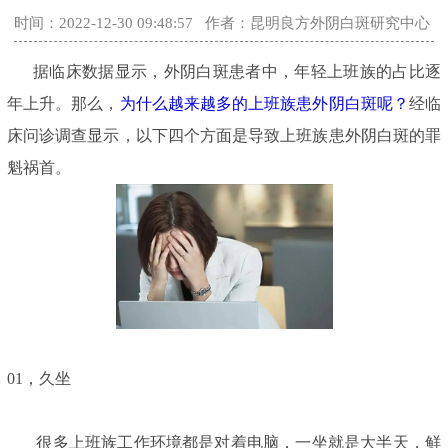
时间：2022-12-30 09:48:57
作者：昆明良方外阴白斑研究中心
据临床数据显示，外阴白斑患者中，年轻上班族的占比逐
年上升。那么，
为什么越来越多的上班族患外阴白斑呢？
经临
床问诊调查显示，以下四个方面是导致上班族患外阴白斑的罪
魁祸首。
01，久坐
很多上班族工作环境都是对着电脑，一坐就是大半天，鲜