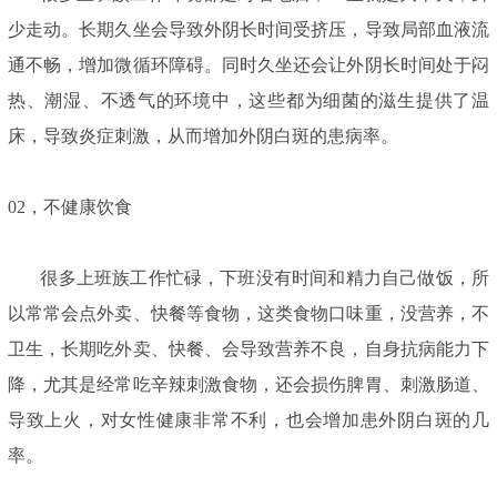
少走动。长期久坐会导致外阴长时间受挤压，导致局部血液流
通不畅，增加微循环障碍。同时久坐还会让外阴长时间处于闷
热、潮湿、不透气的环境中，这些都为细菌的滋生提供了温
床，导致炎症刺激，从而增加外阴白斑的患病率。
02，不健康饮食
很多上班族工作忙碌，下班没有时间和精力自己做饭，所
以常常会点外卖、快餐等食物，这类食物口味重，没营养，不
卫生，长期吃外卖、快餐、会导致营养不良，自身抗病能力下
降，尤其是经常吃辛辣刺激食物，还会损伤脾胃、刺激肠道、
导致上火，对女性健康非常不利，也会增加患外阴白斑的几
率。