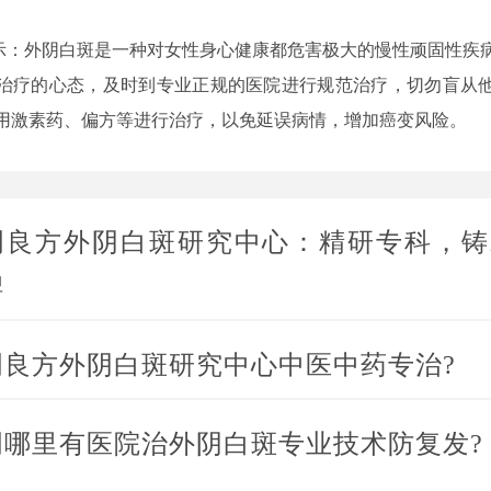
外阴白斑是一种对女性身心健康都危害极大的慢性顽固性疾
治疗的心态，及时到专业正规的医院进行规范治疗，切勿盲从
用激素药、偏方等进行治疗，以免延误病情，增加癌变风险。
明良方外阴白斑研究中心：精研专科，铸
碑
明良方外阴白斑研究中心中医中药专治?
明哪里有医院治外阴白斑专业技术防复发?