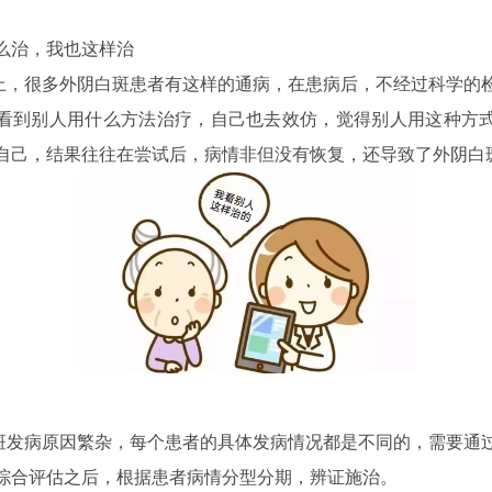
怎么治，我也这样治
很多外阴白斑患者有这样的通病，在患病后，不经过科学的
看到别人用什么方法治疗，自己也去效仿，觉得别人用这种方
自己，结果往往在尝试后，病情非但没有恢复，还导致了外阴白
病原因繁杂，每个患者的具体发病情况都是不同的，需要通
综合评估之后，根据患者病情分型分期，辨证施治。