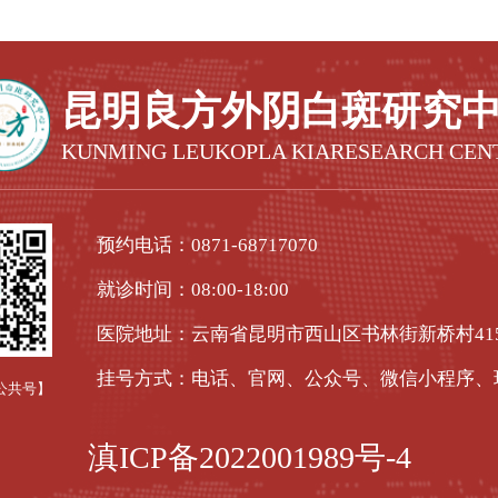
昆明良方外阴白斑研究
KUNMING LEUKOPLA KIARESEARCH CEN
预约电话：
0871-68717070
就诊时间：08:00-18:00
医院地址：云南省昆明市西山区书林街新桥村41
挂号方式：电话、官网、公众号、微信小程序、
公共号】
滇ICP备2022001989号-4