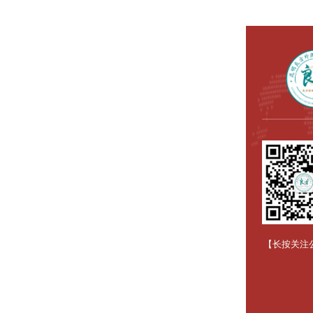
【长按关注