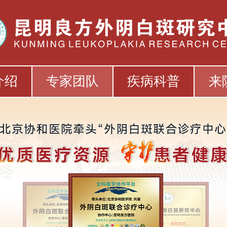
介绍
专家团队
疾病科普
来