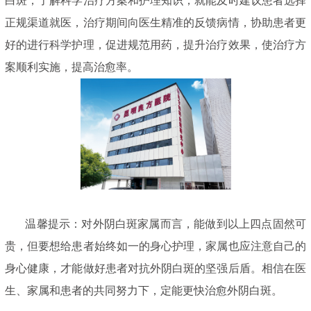
白斑，了解科学治疗方案和护理知识，就能及时建议患者选择
正规渠道就医，治疗期间向医生精准的反馈病情，协助患者更
好的进行科学护理，促进规范用药，提升治疗效果，使治疗方
案顺利实施，提高治愈率。
温馨提示：对外阴白斑家属而言，能做到以上四点固然可
贵，但要想给患者始终如一的身心护理，家属也应注意自己的
身心健康，才能做好患者对抗外阴白斑的坚强后盾。相信在医
生、家属和患者的共同努力下，定能更快治愈外阴白斑。