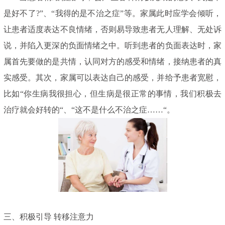
是好不了?”、“我得的是不治之症”等。家属此时应学会倾听，
让患者适度表达不良情绪，否则易导致患者无人理解、无处诉
说，并陷入更深的负面情绪之中。听到患者的负面表达时，家
属首先要做的是共情，认同对方的感受和情绪，接纳患者的真
实感受。其次，家属可以表达自己的感受，并给予患者宽慰，
比如“你生病我很担心，但生病是很正常的事情，我们积极去
治疗就会好转的“、“这不是什么不治之症……“。
三、积极引导 转移注意力