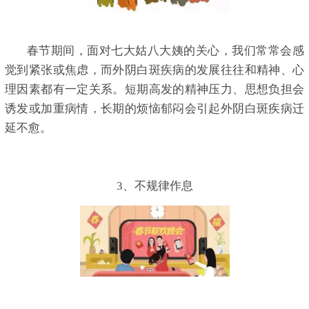
春节期间，面对七大姑八大姨的关心，我们常常会感
觉到紧张或焦虑，而外阴白斑疾病的发展往往和精神、心
理因素都有一定关系。短期高发的精神压力、思想负担会
诱发或加重病情，长期的烦恼郁闷会引起外阴白斑疾病迁
延不愈。
3、不规律作息