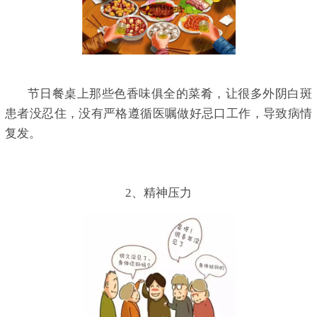
节日餐桌上那些色香味俱全的菜肴，让很多外阴白斑
患者没忍住，没有严格遵循医嘱做好忌口工作，导致病情
复发。
2、精神压力