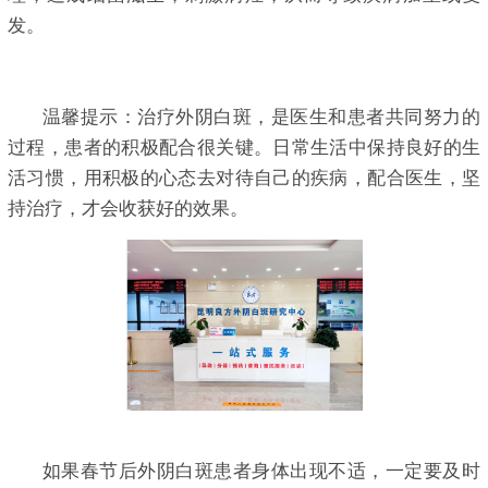
发。
温馨提示：治疗外阴白斑，是医生和患者共同努力的
过程，患者的积极配合很关键。日常生活中保持良好的生
活习惯，用积极的心态去对待自己的疾病，配合医生，坚
持治疗，才会收获好的效果。
如果春节后外阴白斑患者身体出现不适，一定要及时