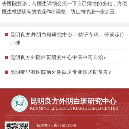
去医院复诊，与医生详细交流一下自己病情的变化，方便
医生根据现有的情况作出调整，防止病情进一步加重。
昆明良方外阴白斑研究中心：精研专科，铸就诊疗
口碑
昆明良方外阴白斑研究中心中医中药专治?
昆明哪里有医院治外阴白斑专业技术防复发?
昆明良方外阴白斑研究中心
KUNMING LEUKOPLA KIARESEARCH CENTER
预约电话：
0871-68717070