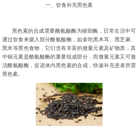
一、饮食补充黑色素
黑色素的合成需要酪氨酸酶为辅助酶，日常生活中可
通过饮食来摄入部分酪氨酸酶，如多吃黑木耳、黑芝麻、
黑米等黑色食物，它们含有丰富的微量元素及矿物质，其
中铜元素是酪氨酸酶的重要组成部分，而微量元素又可激
活酪氨酸酶，促进体内黑色素的合成，快速补充患者所需
黑色素。