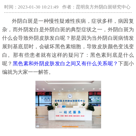
时间：2023-01-30 10:21:49
作者：昆明良方外阴白斑研究中心
外阴白斑是一种慢性疑难性疾病，症状多样，病因复
杂，而外阴发白是外阴白斑的典型症状之一，外阴白斑为
什么会导致外阴皮肤发白呢？那是因为当外阴白斑病情发
展到基底层时，会破坏黑色素细胞，导致皮肤颜色变浅变
白。那有些患者就有这样的疑问了：黑色素到底是什么
呢？
黑色素和外阴皮肤发白之间又有什么关系呢？
下面小
编就为大家一一解答。