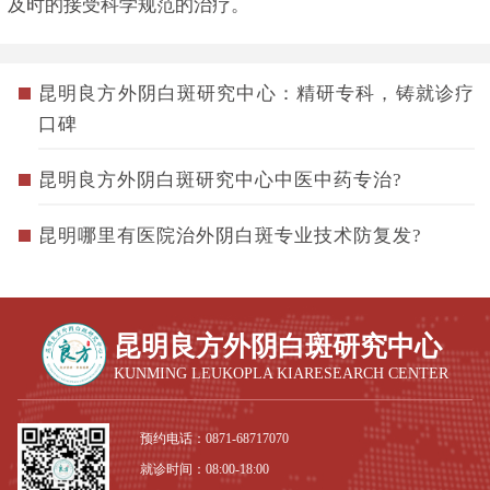
及时的接受科学规范的治疗。
昆明良方外阴白斑研究中心：精研专科，铸就诊疗
口碑
昆明良方外阴白斑研究中心中医中药专治?
昆明哪里有医院治外阴白斑专业技术防复发?
昆明良方外阴白斑研究中心
KUNMING LEUKOPLA KIARESEARCH CENTER
预约电话：
0871-68717070
就诊时间：08:00-18:00