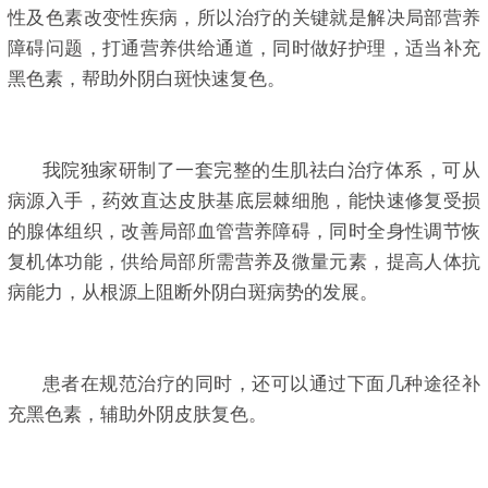
性及色素改变性疾病，所以治疗的关键就是解决局部营养
障碍问题，打通营养供给通道，同时做好护理，适当补充
黑色素，帮助外阴白斑快速复色。
我院独家研制了一套完整的生肌祛白治疗体系，可从
病源入手，药效直达皮肤基底层棘细胞，能快速修复受损
的腺体组织，改善局部血管营养障碍，同时全身性调节恢
复机体功能，供给局部所需营养及微量元素，提高人体抗
病能力，从根源上阻断外阴白斑病势的发展。
患者在规范治疗的同时，还可以通过下面几种途径补
充黑色素，辅助外阴皮肤复色。