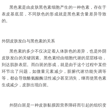
黑色素是由皮肤黑色素细胞产生的一种色素，存在于
表皮基底层，不同肤色的形成就是黑色素含量差异导致
的。
外阴皮肤发白与黑色素的关系
黑色素的多少不仅决定着人体肤色的差异，也是外阴
皮肤发白的关键因素。黑色素经由细胞代谢的层层移动，
到达肌肤表层。而白斑的形成，就是由于这个过程中某些
环节出了问题，如微量元素减少，脏腑代谢功能失调等
等，都会导致酪氨酸酶活性减少甚至消失，继而使黑色素
生成减少，皮肤出现白斑。
外阴白斑是一种皮肤黏膜因营养障碍而引起的组织变