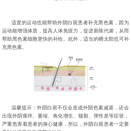
适度的运动也能帮助外阴白斑患者补充黑色素，因为
运动能增强体质，提高人体免疫力，促进新陈代谢，从而
帮助黑色素细胞更快的补给。此外，适当的晒太阳也可补
充黑色素。
温馨提示：外阴白斑不仅会造成外阴色素减退，还会
出现外阴瘙痒、萎缩、角化增生、皲裂、弹性差等症状，
严重危害着患者的身心健康，所以，外阴白斑患者一定要