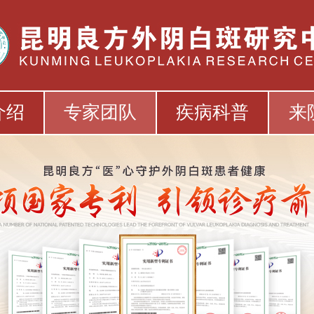
介绍
专家团队
疾病科普
来