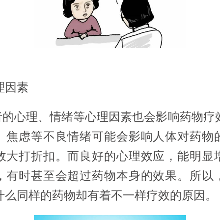
理因素
心理、情绪等心理因素也会影响药物疗
、焦虑等不良情绪可能会影响人体对药物
效大打折扣。而良好的心理效应，能明显
，有时甚至会超过药物本身的效果。所以
什么同样的药物却有着不一样疗效的原因。