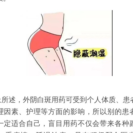
述，外阴白斑用药可受到个人体质、患
理因素、护理等方面的影响，所以别的患
一定适合自己，盲目用药不仅会带来各种