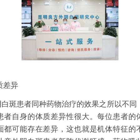
质差异
斑患者同种药物治疗的效果之所以不同
患者自身的体质差异性很大。每位患者的
面都可能存在差异，这也就是机体特征的