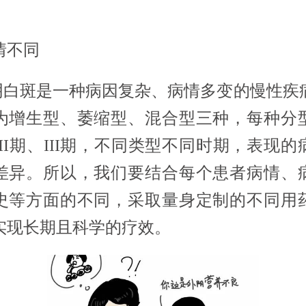
情不同
斑是一种病因复杂、病情多变的慢性疾
为增生型、萎缩型、混合型三种，每种分
II期、III期，不同类型不同时期，表现
差异。所以，我们要结合每个患者病情、
史等方面的不同，采取量身定制的不同用
实现长期且科学的疗效。