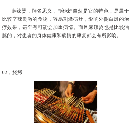
麻辣烫，顾名思义，“麻辣”自然是它的特色，是属于
比较辛辣刺激的食物，容易刺激病灶，影响外阴白斑的治
疗效果，甚至有可能会加重病情。而且麻辣烫也是比较油
腻的，对患者的身体健康和病情的康复都会有所影响。
02，烧烤