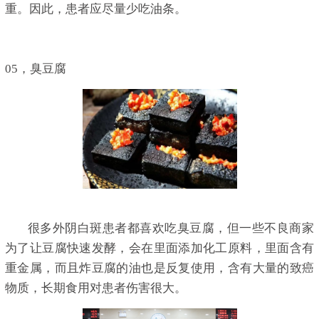
重。因此，患者应尽量少吃油条。
05，臭豆腐
很多外阴白斑患者都喜欢吃臭豆腐，但一些不良商家
为了让豆腐快速发酵，会在里面添加化工原料，里面含有
重金属，而且炸豆腐的油也是反复使用，含有大量的致癌
物质，长期食用对患者伤害很大。