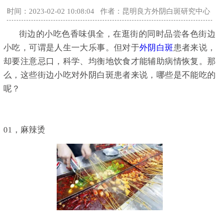
时间：2023-02-02 10:08:04
作者：昆明良方外阴白斑研究中心
街边的小吃色香味俱全，在逛街的同时品尝各色街边
小吃，可谓是人生一大乐事。但对于
外阴白斑
患者来说，
却要注意忌口，科学、均衡地饮食才能辅助病情恢复。那
么，这些街边小吃对外阴白斑患者来说，哪些是不能吃的
呢？
01，麻辣烫