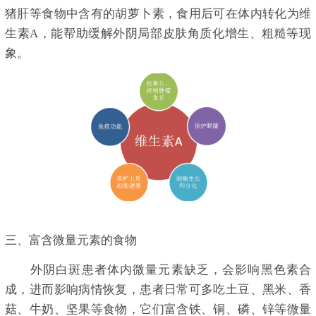
猪肝等食物中含有的胡萝卜素，食用后可在体内转化为维
生素A，能帮助缓解外阴局部皮肤角质化增生、粗糙等现
象。
三、富含微量元素的食物
外阴白斑患者体内微量元素缺乏，会影响黑色素合
成，进而影响病情恢复，患者日常可多吃土豆、黑米、香
菇、牛奶、坚果等食物，它们富含铁、铜、磷、锌等微量