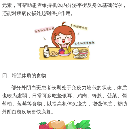
元素，可帮助患者维持机体内分泌平衡及身体基础代谢，
还能对疾病皮损处起到保护作用。
四、增强体质的食物
部分外阴白斑患者长期处于免疫力较低的状态，体质
也较为虚弱，日常可多吃些银耳、鸡肉、蜂胶、菠菜、葡
萄柚、蓝莓等食物，以提高机体免疫力，增强体质，帮助
外阴白斑疾病更快康复。