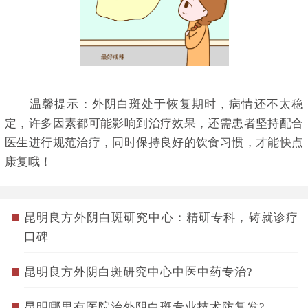
温馨提示：外阴白斑处于恢复期时，病情还不太稳
定，许多因素都可能影响到治疗效果，还需患者坚持配合
医生进行规范治疗，同时保持良好的饮食习惯，才能快点
康复哦！
昆明良方外阴白斑研究中心：精研专科，铸就诊疗
口碑
昆明良方外阴白斑研究中心中医中药专治?
昆明哪里有医院治外阴白斑专业技术防复发?