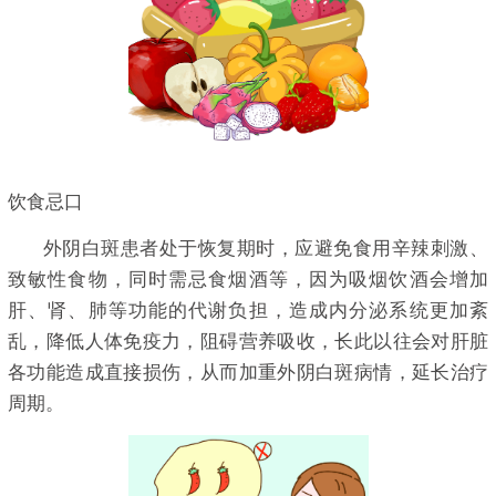
饮食忌口
外阴白斑患者处于恢复期时，应避免食用辛辣刺激、
致敏性食物，同时需忌食烟酒等，因为吸烟饮酒会增加
肝、肾、肺等功能的代谢负担，造成内分泌系统更加紊
乱，降低人体免疫力，阻碍营养吸收，长此以往会对肝脏
各功能造成直接损伤，从而加重外阴白斑病情，延长治疗
周期。