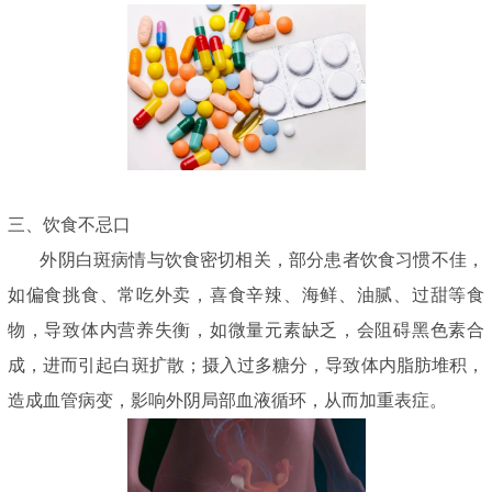
三、饮食不忌口
外阴白斑病情与饮食密切相关，部分患者饮食习惯不佳，
如偏食挑食、常吃外卖，喜食辛辣、海鲜、油腻、过甜等食
物，导致体内营养失衡，如微量元素缺乏，会阻碍黑色素合
成，进而引起白斑扩散；摄入过多糖分，导致体内脂肪堆积，
造成血管病变，影响外阴局部血液循环，从而加重表症。