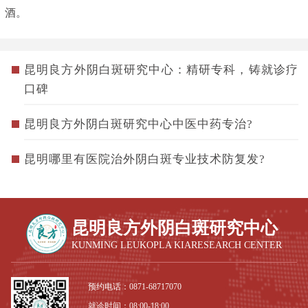
酒。
昆明良方外阴白斑研究中心：精研专科，铸就诊疗
口碑
昆明良方外阴白斑研究中心中医中药专治?
昆明哪里有医院治外阴白斑专业技术防复发?
昆明良方外阴白斑研究中心
KUNMING LEUKOPLA KIARESEARCH CENTER
预约电话：
0871-68717070
就诊时间：08:00-18:00