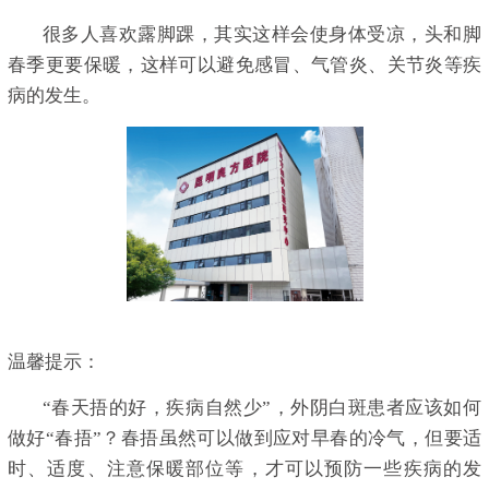
很多人喜欢露脚踝，其实这样会使身体受凉，头和脚
春季更要保暖，这样可以避免感冒、气管炎、关节炎等疾
病的发生。
温馨提示：
“春天捂的好，疾病自然少”，外阴白斑患者应该如何
做好“春捂”？春捂虽然可以做到应对早春的冷气，但要适
时、适度、注意保暖部位等，才可以预防一些疾病的发