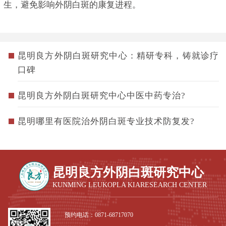
生，避免影响外阴白斑的康复进程。
昆明良方外阴白斑研究中心：精研专科，铸就诊疗
口碑
昆明良方外阴白斑研究中心中医中药专治?
昆明哪里有医院治外阴白斑专业技术防复发?
昆明良方外阴白斑研究中心
KUNMING LEUKOPLA KIARESEARCH CENTER
预约电话：
0871-68717070