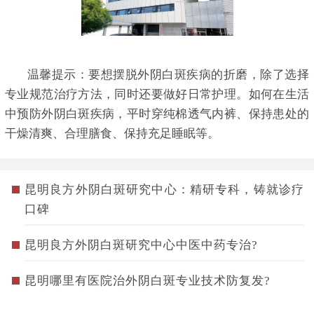
温馨提示：要想摆脱外阴白斑疾病的折磨，除了选择
专业规范治疗方法，同时还要做好日常护理。如何在生活
中预防外阴白斑疾病，平时穿纯棉透气内裤、保持患处的
干燥清爽、合理膳食、保持充足睡眠等。
昆明良方外阴白斑研究中心：精研专科，铸就诊疗
口碑
昆明良方外阴白斑研究中心中医中药专治?
昆明哪里有医院治外阴白斑专业技术防复发?