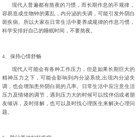
现代人普遍都有熬夜的习惯，而长期作息的不规律，
容易造成生物钟的紊乱，内分泌的失调，可能引发外阴白
斑疾病。所以大家在日常生活中要养成规律的作息习惯，
科学安排好自己的睡眠时间，不要熬夜。
4、保持心情舒畅
现代人可能会有各种工作压力，但是如果长期巨大的
精神压力之下，可能会影响到内分泌系统,出现内分泌失
调，也会增加患外阴白斑的几率。日常生活中应注意生活
压力及情绪的调节，遇到压力大的时候可以找伴侣或者朋
友倾诉，及时排解，也可以及时找心理医生来解决心理问
题。