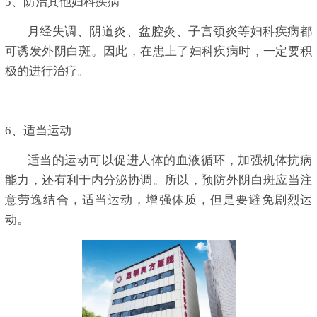
5、防治其他妇科疾病
月经失调、阴道炎、盆腔炎、子宫颈炎等妇科疾病都
可诱发外阴白斑。因此，在患上了妇科疾病时，一定要积
极的进行治疗。
6、适当运动
适当的运动可以促进人体的血液循环，加强机体抗病
能力，还有利于内分泌协调。所以，预防外阴白斑应当注
意劳逸结合，适当运动，增强体质，但是要避免剧烈运
动。