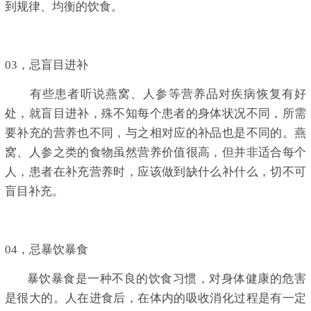
到规律、均衡的饮食。
03，忌盲目进补
有些患者听说燕窝、人参等营养品对疾病恢复有好
处，就盲目进补，殊不知每个患者的身体状况不同，所需
要补充的营养也不同，与之相对应的补品也是不同的。燕
窝、人参之类的食物虽然营养价值很高，但并非适合每个
人，患者在补充营养时，应该做到缺什么补什么，切不可
盲目补充。
04，忌暴饮暴食
暴饮暴食是一种不良的饮食习惯，对身体健康的危害
是很大的。人在进食后，在体内的吸收消化过程是有一定