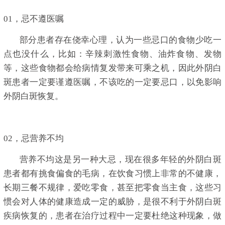
01，忌不遵医嘱
部分患者存在侥幸心理，认为一些忌口的食物少吃一
点也没什么，比如：辛辣刺激性食物、油炸食物、发物
等，这些食物都会给病情复发带来可乘之机，因此外阴白
斑患者一定要谨遵医嘱，不该吃的一定要忌口，以免影响
外阴白斑恢复。
02，忌营养不均
营养不均这是另一种大忌，现在很多年轻的外阴白斑
患者都有挑食偏食的毛病，在饮食习惯上非常的不健康，
长期三餐不规律，爱吃零食，甚至把零食当主食，这些习
惯会对人体的健康造成一定的威胁，是很不利于外阴白斑
疾病恢复的，患者在治疗过程中一定要杜绝这种现象，做