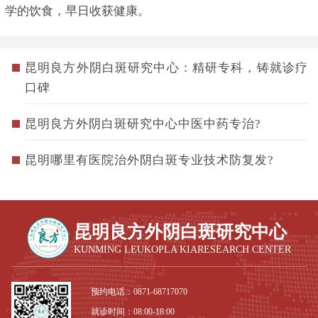
学的饮食，早日收获健康。
昆明良方外阴白斑研究中心：精研专科，铸就诊疗
口碑
昆明良方外阴白斑研究中心中医中药专治?
昆明哪里有医院治外阴白斑专业技术防复发?
昆明良方外阴白斑研究中心
KUNMING LEUKOPLA KIARESEARCH CENTER
预约电话：
0871-68717070
就诊时间：08:00-18:00