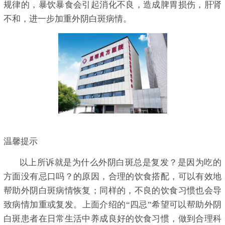
规律的，暴饮暴食会引起消化不良，造成脾胃损伤，肝肾
不和，进一步加重外阴白斑病情。
温馨提示
以上所诉就是为什么外阴白斑总是复发？是因为吃的
方面没有忌口吗？的原因，合理的饮食搭配，可以有效地
帮助外阴白斑病情恢复；同样的，不良的饮食习惯也会导
致病情加重或复发。上面介绍的“四忌”希望可以帮助外阴
白斑患者在日常生活中养成良好的饮食习惯，做到合理科