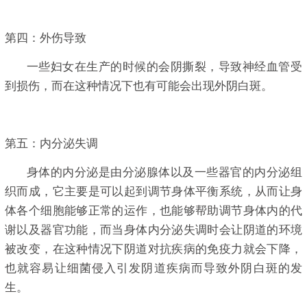
第四：外伤导致
一些妇女在生产的时候的会阴撕裂，导致神经血管受
到损伤，而在这种情况下也有可能会出现外阴白斑。
第五：内分泌失调
身体的内分泌是由分泌腺体以及一些器官的内分泌组
织而成，它主要是可以起到调节身体平衡系统，从而让身
体各个细胞能够正常的运作，也能够帮助调节身体内的代
谢以及器官功能，而当身体内分泌失调时会让阴道的环境
被改变，在这种情况下阴道对抗疾病的免疫力就会下降，
也就容易让细菌侵入引发阴道疾病而导致外阴白斑的发
生。