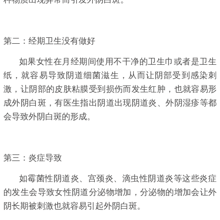
第二：经期卫生没有做好
如果女性在月经期间使用不干净的卫生巾或者是卫生
纸，就容易导致阴道细菌滋生，从而让阴部受到感染刺
激，让阴部的皮肤粘膜受到损伤而发生红肿，也就容易形
成外阴白斑，有医生指出阴道出现阴道炎、外阴湿疹等都
会导致外阴白斑的形成。
第三：炎症导致
如霉菌性阴道炎、宫颈炎、滴虫性阴道炎等这些炎症
的发生会导致女性阴道分泌物增加，分泌物的增加会让外
阴长期被刺激也就容易引起外阴白斑。