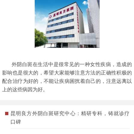
外阴白斑在生活中是很常见的一种女性疾病，造成的
影响也是很大的，希望大家能够注意方法的正确性积极的
配合治疗为好的，不能让疾病困扰着自己的，注意远离以
上的这些病因为好。
昆明良方外阴白斑研究中心：精研专科，铸就诊疗
口碑