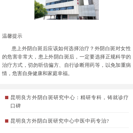
温馨提示
患上外阴白斑后应该如何选择治疗？外阴白斑对女性
的危害非常大，患上外阴白斑后，一定要选择正规科学的
治疗方式，切勿听信偏方、自行诊断用药等，以免加重病
情，危害自身健康和家庭幸福。
昆明良方外阴白斑研究中心：精研专科，铸就诊疗
口碑
昆明良方外阴白斑研究中心中医中药专治?