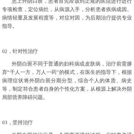
患上外阴白斑，患者首先应该到正规的医院进行进行
专项检查，定位病灶，从病源入手，分析患者疾病成因、
病情轻重及发展程度等，对症对因，为后期治疗提供专业
指导。
02，针对性治疗
外阴白斑不同于普通的妇科病或皮肤病，治疗前需摒
弃“千人一方，万人一药”的模式，在医生的指导下，根据
病理症状将外阴白斑分期分型，综合个人的体质、病史
等，制定符合患者自身的个性化方案，从根源上解决外阴
局部营养障碍问题。
03，坚持治疗