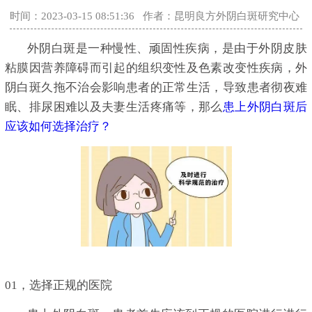
时间：2023-03-15 08:51:36
作者：昆明良方外阴白斑研究中心
外阴白斑是一种慢性、顽固性疾病，是由于外阴皮肤
粘膜因营养障碍而引起的组织变性及色素改变性疾病，外
阴白斑久拖不治会影响患者的正常生活，导致患者彻夜难
眠、排尿困难以及夫妻生活疼痛等，那么
患上外阴白斑后
应该如何选择治疗？
01，选择正规的医院