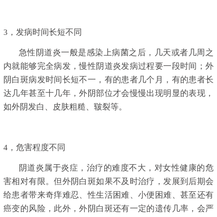
3，发病时间长短不同
急性阴道炎一般是感染上病菌之后，几天或者几周之
内就能够完全病发，慢性阴道炎发病过程要一段时间；外
阴白斑病发时间长短不一，有的患者几个月，有的患者长
达几年甚至十几年，外阴部位才会慢慢出现明显的表现，
如外阴发白、皮肤粗糙、皲裂等。
4，危害程度不同
阴道炎属于炎症，治疗的难度不大，对女性健康的危
害相对有限。但外阴白斑如果不及时治疗，发展到后期会
给患者带来奇痒难忍、性生活困难、小便困难、甚至还有
癌变的风险，此外，外阴白斑还有一定的遗传几率，会严