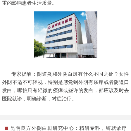
重的影响患者生活质量。
专家提醒：阴道炎和外阴白斑有什么不同之处？女性
外阴不适不可轻视，特别是感觉到外阴有瘙痒或者阴道口
发白，哪怕只有轻微的瘙痒或些许的发白，都应该及时去
医院就诊，明确诊断，对症治疗。
昆明良方外阴白斑研究中心：精研专科，铸就诊疗