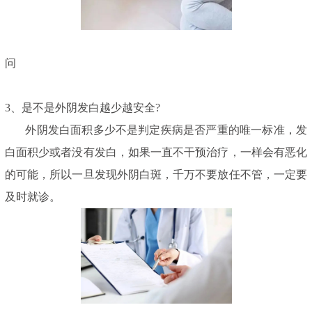
问
3、是不是外阴发白越少越安全?
外阴发白面积多少不是判定疾病是否严重的唯一标准，发
白面积少或者没有发白，如果一直不干预治疗，一样会有恶化
的可能，所以一旦发现外阴白斑，千万不要放任不管，一定要
及时就诊。