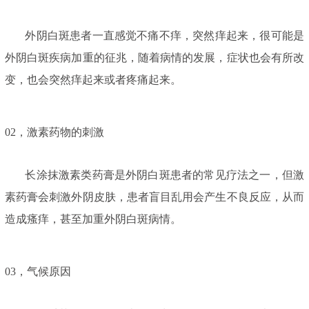
外阴白斑患者一直感觉不痛不痒，突然痒起来，很可能是
外阴白斑疾病加重的征兆，随着病情的发展，症状也会有所改
变，也会突然痒起来或者疼痛起来。
02，
激素药物的刺激
长涂抹激素类药膏是外阴白斑患者的常见疗法之一，但激
素药膏会刺激外阴皮肤，患者盲目乱用会产生不良反应，从而
造成瘙痒，甚至加重外阴白斑病情。
03，
气候原因