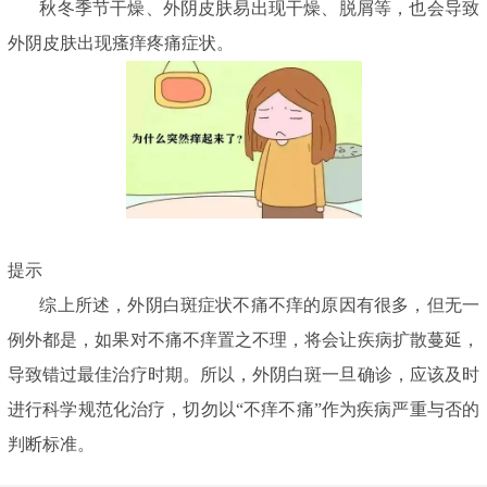
秋冬季节干燥、外阴皮肤易出现干燥、脱屑等，也会导致
外阴皮肤出现瘙痒疼痛症状。
提示
综上所述，外阴白斑症状不痛不痒的原因有很多，但无一
例外都是，如果对不痛不痒置之不理，将会让疾病扩散蔓延，
导致错过最佳治疗时期。所以，外阴白斑一旦确诊，应该及时
进行科学规范化治疗，切勿以“不痒不痛”作为疾病严重与否的
判断标准。