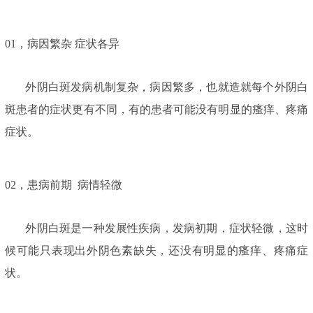
01，
病因繁杂 症状各异
外阴白斑发病机制复杂，病因繁多，也就造就每个外阴白
斑患者的症状更有不同，有的患者可能没有明显的瘙痒、疼痛
症状。
02，
患病前期 病情轻微
外阴白斑是一种发展性疾病，发病初期，症状轻微，这时
候可能只表现出外阴色素缺失，还没有明显的瘙痒、疼痛症
状。