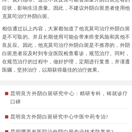
症状，影响生活质量。因此，不建议外阴白斑患者使用他
克莫司治疗外阴白斑。
相信通过以上内容，大家都知道了他克莫司治疗外阴白斑
是不可取的。并且长期使用可能会带来癌变风险和其他不
良反应。因此，他克莫司治疗外阴白斑是不推荐的，外阴
白斑患者应及时到专业医院检查看诊，规范治疗。同时，
在规范治疗的过程中，做好护理，定期进行复查，并谨遵
医嘱，坚持治疗，以期获得最佳的治疗效果。
昆明良方外阴白斑研究中心：精研专科，铸就诊疗
口碑
昆明良方外阴白斑研究中心中医中药专治?
昆明哪里有医院治外阴白斑专业技术防复发?