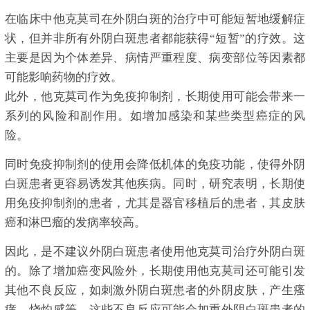
在临床中他克莫司在外阴白斑的治疗中可能短暂地缓解症
状，但并非所有外阴白斑患者都能获得“短暂”的疗效。这
主要是因为个体差异、病情严重程度、病变部位等因素都
可能影响药物的疗效。
此外，他克莫司作为免疫抑制剂，长期使用可能会带来一
系列的风险和副作用。如增加感染和某些类型癌症的风
险。
同时免疫抑制剂的使用会降低机体的免疫功能，使得外阴
白斑患者更容易诱发其他疾病。同时，研究表明，长期使
用免疫抑制剂的患者，尤其是器官移植后的患者，其皮肤
癌和淋巴瘤的发病率较高。
因此，是不建议外阴白斑患者使用他克莫司治疗外阴白斑
的。除了增加癌变风险外，长期使用他克莫司还可能引发
其他不良反应，如刺激外阴白斑患者的外阴皮肤，产生瘙
痒、烧灼感等。这些不良反应可能会加重外阴白斑患者的