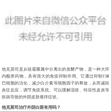
他克莫司是从链霉菌属中分离出的发酵产物，是一种大环
内酯类药物，具有强大的免疫抑制作用。它通过抑制T淋
巴细胞的活化，减少白介素等细胞因子的释放，从而减轻
炎症反应，调节免疫系统。可以缓解湿疹、特应性皮炎等
疾病导致的外阴皮肤瘙痒症状。
他克莫司治疗外阴白斑有用吗？