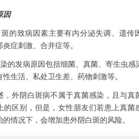
原因
白斑的致病因素主要有内分泌失调、遗传
部炎症刺激、合并症等。
感染的发病原因包括细菌、真菌、寄生虫感
有性生活、私处卫生差、药物刺激等。
述，外阴白斑病不属于真菌感染，且与真
上的区别，但是，女性朋友们若患上真菌
治的情况下，会增加患外阴白斑的风险。