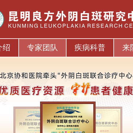
介绍
专家团队
疾病科普
来