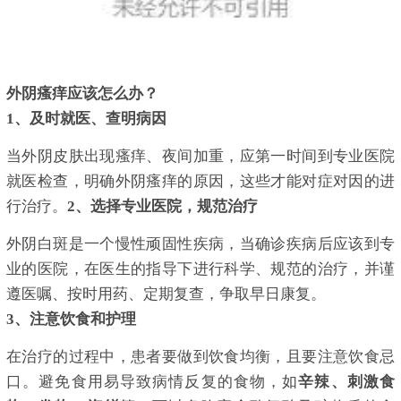
外阴瘙痒应该怎么办？
1、及时就医、查明病因
当外阴皮肤出现瘙痒、夜间加重，应第一时间到专业医院
就医检查，明确外阴瘙痒的原因，这些才能对症对因的进
行治疗。
2、选择专业医院，规范治疗
外阴白斑是一个慢性顽固性疾病，当确诊疾病后应该到专
业的医院，在医生的指导下进行科学、规范的治疗，并谨
遵医嘱、按时用药、定期复查，争取早日康复。
3、注意饮食和护理
在治疗的过程中，患者要做到饮食均衡，且要注意饮食忌
口。避免食用易导致病情反复的食物，如
辛辣、刺激食