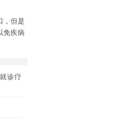
口，但是
以免疾病
就诊疗