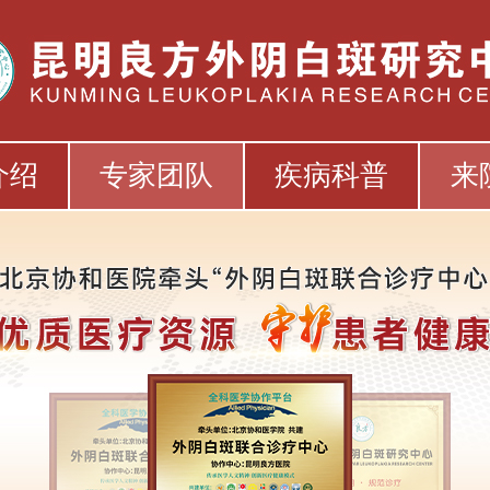
介绍
专家团队
疾病科普
来