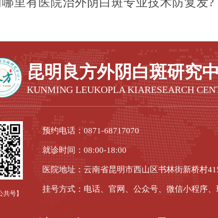
明哪里有医院治外阴白斑专业技术防复发?
昆明良方外阴白斑研究
KUNMING LEUKOPLA KIARESEARCH CEN
预约电话：
0871-68717070
就诊时间：08:00-18:00
医院地址：云南省昆明市西山区书林街新桥村41
挂号方式：电话、官网、公众号、微信小程序、
公共号】