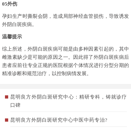
05外伤
孕妇生产时撕裂会阴，造成局部神经血管损伤，导致诱发
外阴白斑疾病。
温馨提示
综上所述，外阴白斑疾病可能是由多种因素引起的，其中
雌激素缺少是可能的原因之一。因此得了外阴白斑疾病后
患者应前往专业正规的医院根据个体情况进行分型分期的
精准诊断和规范治疗，以控制病情发展。
昆明良方外阴白斑研究中心：精研专科，铸就诊疗
口碑
昆明良方外阴白斑研究中心中医中药专治?