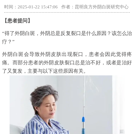
时间：2025-01-22 15:47:06
作者：昆明良方外阴白斑研究中心
【患者提问】
“得了外阴白斑，外阴总是反复裂口是什么原因？该怎么治
疗？”
外阴白斑会导致外阴皮肤出现裂口，患者会因此觉得疼
痛。而部分患者的外阴皮肤裂口总是治不好，或者是治好
了又复发，主要与以下这些原因有关。