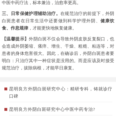
中医中药疗法，标本兼治，治愈率更高。
三、日常保健护理辅助治疗。
在规范治疗的前提下，外阴
白斑患者在日常生活中还要做到科学护理外阴、
健康饮
食、作息规律
，才能更快地恢复健康。
【温馨提示】
外阴白斑不仅会导致外阴皮肤反复裂口，也
会造成外阴萎缩、瘙痒、增生、干燥、粗糙、粘连等，对
患者的身体危害很大。因此，在确诊后，外阴白斑患者要
明白：只治疗其中一种症状是没用的。而是应该及时接受
规范治疗，拔除病根，才能早日康复。
昆明良方外阴白斑研究中心：精研专科，铸就诊疗
口碑
昆明良方外阴白斑研究中心中医中药专治?