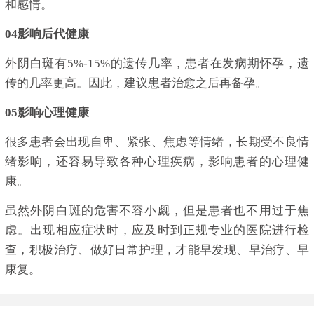
和感情。
04
影响后代健康
外阴白斑有5%-15%的遗传几率，患者在发病期怀孕，遗
传的几率更高。因此，建议患者治愈之后再备孕。
05
影响心理健康
很多患者会出现自卑、紧张、焦虑等情绪，长期受不良情
绪影响，还容易导致各种心理疾病，影响患者的心理健
康。
虽然外阴白斑的危害不容小觑，但是患者也不用过于焦
虑。出现相应症状时，应及时到正规专业的医院进行检
查，积极治疗、做好日常护理，才能早发现、早治疗、早
康复。