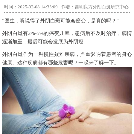
时间：2025-02-08 14:33:09
作者：昆明良方外阴白斑研究中心
“医生，听说得了外阴白斑可能会癌变，是真的吗？”
外阴白斑有2%-5%的癌变几率，患病后不及时治疗，病情
逐渐加重，最后可能会发展为外阴癌。
外阴白斑作为一种慢性疑难疾病，严重影响着患者的身心
健康。这种疾病都有哪些危害呢？一起来了解一下。