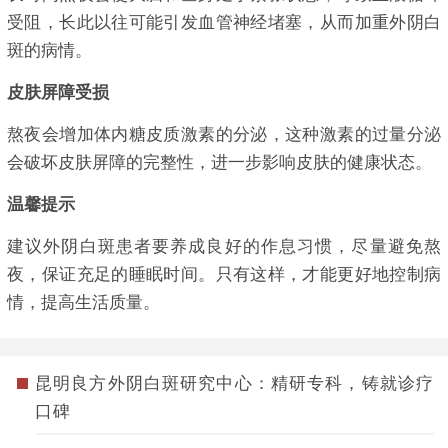
受阻，长此以往可能引发血管神经堵塞，从而加重外阴白
斑的病情。
皮肤屏障受损
熬夜会增加体内糖皮质激素的分泌，这种激素的过量分泌
会破坏皮肤屏障的完整性，进一步影响皮肤的健康状态。
温馨提示
建议外阴白斑患者要养成良好的作息习惯，尽量避免熬
夜，保证充足的睡眠时间。只有这样，才能更好地控制病
情，提高生活质量。
昆明良方外阴白斑研究中心：精研专科，铸就诊疗
口碑