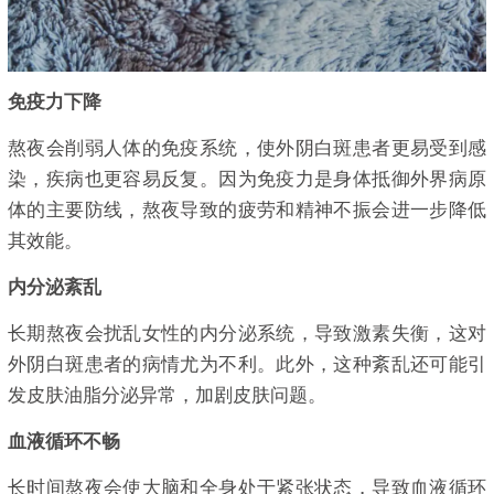
免疫力下降
熬夜会削弱人体的免疫系统，使外阴白斑患者更易受到感
染，疾病也更容易反复。因为免疫力是身体抵御外界病原
体的主要防线，熬夜导致的疲劳和精神不振会进一步降低
其效能。
内分泌紊乱
长期熬夜会扰乱女性的内分泌系统，导致激素失衡，这对
外阴白斑患者的病情尤为不利。此外，这种紊乱还可能引
发皮肤油脂分泌异常，加剧皮肤问题。
血液循环不畅
长时间熬夜会使大脑和全身处于紧张状态，导致血液循环