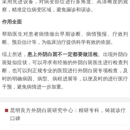
采用先进设备，对病变部位进行多角度、高清晰度的观
察，精准定位病变区域，避免漏诊和误诊。
作用全面
帮助医生对患者病情做出早期诊断、病情预报、疗效判
断、预后估计等，为临床治疗提供科学有效的依据。
综上所述，
患上外阴白斑不一定都要做活检
。出现外阴白
斑疑似症状，可以寻求有经验的外阴白斑医生进行检查判
断，也可以到正规专业的医院进行外阴白斑专项检查，及
时的明确病因、病型、病程进展等，以便及时的进行医疗
干预，避免病情进一步加重。
昆明良方外阴白斑研究中心：精研专科，铸就诊疗
口碑