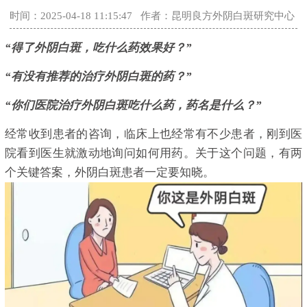
时间：2025-04-18 11:15:47
作者：昆明良方外阴白斑研究中心
“得了外阴白斑，吃什么药效果好？”
“有没有推荐的治疗外阴白斑的药？”
“你们医院治疗外阴白斑吃什么药，药名是什么？”
经常收到患者的咨询，临床上也经常有不少患者，刚到医
院看到医生就激动地询问如何用药。关于这个问题，有两
个关键答案，外阴白斑患者一定要知晓。