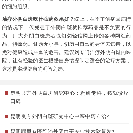
的细胞组织。
治疗外阴白斑吃什么药效果好？
综上，在不了解病因病情
的情况下，仅凭患了外阴白斑就推荐药品是不负责的行
为，广大外阴白斑患者也切勿轻信网上传的各种网红药
品、特效药。健康无小事，切勿用自己的身体去试错，以
免对健康造成严重的危害。建议到专门治疗外阴白斑的医
院，让有经验的医生根据自身情况制定适合的治疗方案，
这才是实现健康的明智之选。
昆明良方外阴白斑研究中心：精研专科，铸就诊疗
口碑
昆明良方外阴白斑研究中心中医中药专治?
昆明哪里有医院治外阴白斑专业技术防复发?