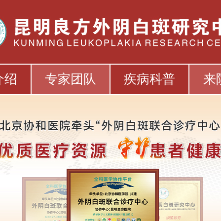
介绍
专家团队
疾病科普
来