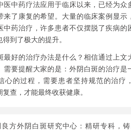
中医中药疗法应用于临床以来，已经为众
带来了康复的希望。大量的临床案例显示
医中药治疗，许多患者不仅摆脱了疾病的
也得到了极大的提升。
斑最好的治疗办法是什么？相信通过上文
。需要提醒大家的是：外阴白斑的治疗是
信心的过程，需要患者坚持规范的治疗
期复查，才能最终收获健康。
明良方外阴白斑研究中心：精研专科，铸