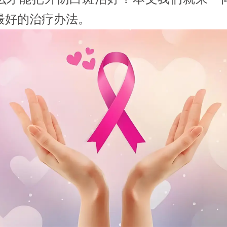
最好的治疗办法。