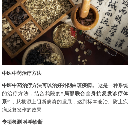
中医中药治疗方法
中医中药治疗方法可以治好外阴白斑疾病。
这是一种系统
的治疗方法，结合我院的
“局部联合全身抗复发诊疗体
系”
，从根源上阻断病势的发展，达到标本兼治、防止疾
病反复发作的效果。
专项检测 科学诊断