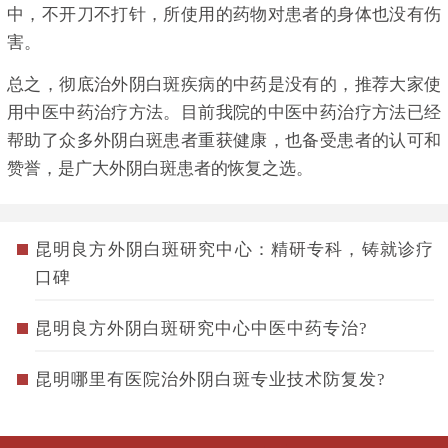
中，不开刀不打针，所使用的药物对患者的身体也没有伤
害。
总之，彻底治外阴白斑疾病的中药是没有的，推荐大家使
用中医中药治疗方法。目前我院的中医中药治疗方法已经
帮助了众多外阴白斑患者重获健康，也备受患者的认可和
赞誉，是广大外阴白斑患者的恢复之选。
昆明良方外阴白斑研究中心：精研专科，铸就诊疗
口碑
昆明良方外阴白斑研究中心中医中药专治?
昆明哪里有医院治外阴白斑专业技术防复发?