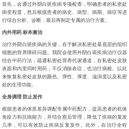
首先，会通过外阴白斑疾病专项检查，明确患者的私密处
病变程度，然后根据患者的病史、病型、病期、病症等进
行综合分析、诊断，最后再制定专属的治疗方案。
内外用药 标本兼治
治疗外阴白斑疾病的关键，在于解决私密处基底层的组织
细胞的营养障碍问题。我院会使用外阴白斑疾病治疗仪器
结合中药疗法，疏通私密处营养代谢通道，在私密处皮肤
表面和内里同时用药，不仅消除表症，也治疗病根。以此
来恢复私密处皮肤的颜色、弹性、厚度、滋润度以及私密
处的生理功能。
全身调理 防止发作
根据患者的体质差异调配专属中药配方，提高患者的机体
免疫力和抗病能力，并结合愈后管理，降低了疾病的复发
几率，可以有效防止疾病反复发作。此外，在治疗全程