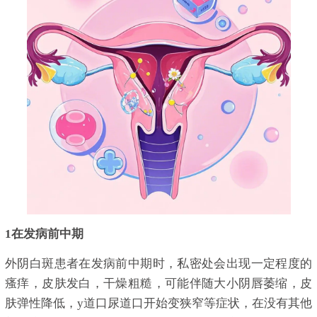
1在发病前中期
外阴白斑患者在发病前中期时，私密处会出现一定程度的
瘙痒，皮肤发白，干燥粗糙，可能伴随大小阴唇萎缩，皮
肤弹性降低，y道口尿道口开始变狭窄等症状，在没有其他