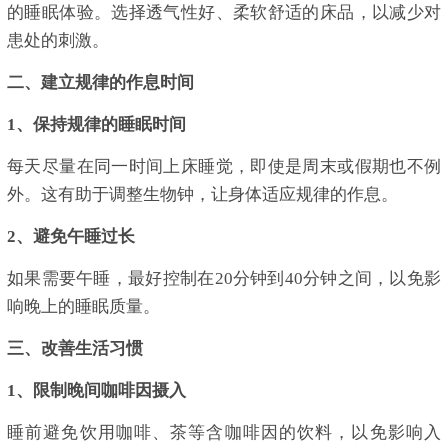
的睡眠体验。选择透气性好、柔软舒适的床品，以减少对
患处的刺激。
二、建立规律的作息时间
1、保持规律的睡眠时间
每天尽量在同一时间上床睡觉，即使是周末或假期也不例
外。这有助于调整生物钟，让身体适应规律的作息。
2、避免午睡过长
如果需要午睡，最好控制在20分钟到40分钟之间，以免影
响晚上的睡眠质量。
三、改善生活习惯
1、限制晚间咖啡因摄入
睡前避免饮用咖啡、茶等含咖啡因的饮料，以免影响入