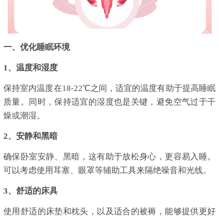
一、优化睡眠环境
1、温度和湿度
保持室内温度在18-22℃之间，适宜的温度有助于提高睡眠
质量。同时，保持适宜的湿度也是关键，避免空气过于干
燥或潮湿。
2、安静和黑暗
确保卧室安静、黑暗，这有助于放松身心，更容易入睡。
可以考虑使用耳塞、眼罩等辅助工具来隔绝噪音和光线。
3、舒适的床具
使用舒适的床垫和枕头，以及适合的被褥，能够提供更好