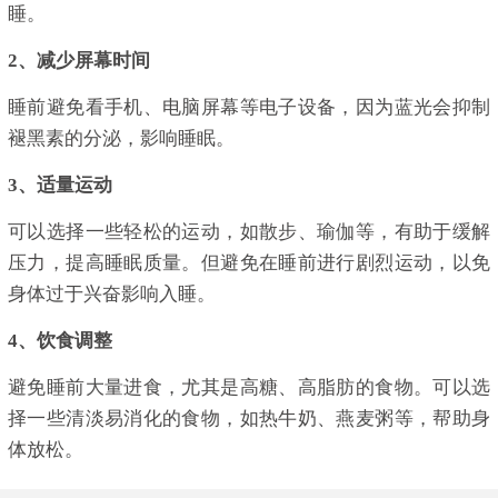
睡。
2、减少屏幕时间
睡前避免看手机、电脑屏幕等电子设备，因为蓝光会抑制
褪黑素的分泌，影响睡眠。
3、适量运动
可以选择一些轻松的运动，如散步、瑜伽等，有助于缓解
压力，提高睡眠质量。但避免在睡前进行剧烈运动，以免
身体过于兴奋影响入睡。
4、饮食调整
避免睡前大量进食，尤其是高糖、高脂肪的食物。可以选
择一些清淡易消化的食物，如热牛奶、燕麦粥等，帮助身
体放松。