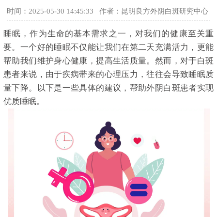
时间：2025-05-30 14:45:33
作者：昆明良方外阴白斑研究中心
睡眠，作为生命的基本需求之一，对我们的健康至关重
要。一个好的睡眠不仅能让我们在第二天充满活力，更能
帮助我们维护身心健康，提高生活质量。然而，对于白斑
患者来说，由于疾病带来的心理压力，往往会导致睡眠质
量下降。以下是一些具体的建议，帮助外阴白斑患者实现
优质睡眠。