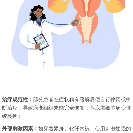
治疗规范性：
部分患者在症状稍有缓解后便自行停药或中
断治疗，导致病变组织未能完全恢复，基底层细胞病变持
续蔓延；
外部刺激因素：
如穿着紧身、化纤内裤、使用刺激性强的