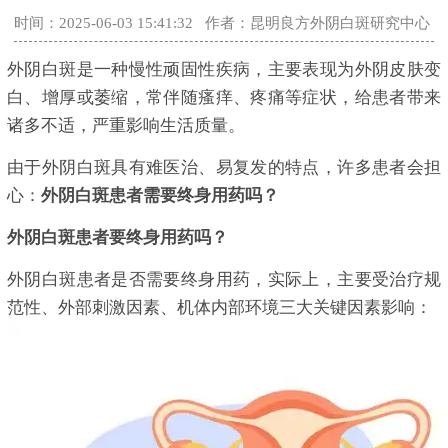
时间：2025-06-03 15:41:32
作者：昆明良方外阴白斑研究中心
外阴白斑是一种慢性顽固性疾病，主要表现为外阴皮肤变
白、增厚或萎缩，常伴随瘙痒、疼痛等症状，给患者带来
诸多不适，严重影响生活质量。
由于外阴白斑具有难医治、易复发的特点，许多患者会担
心：
外阴白斑患者需要终身用药吗？
外阴白斑患者要终身用药吗？
外阴白斑患者是否需要终身用药，实际上，主要受治疗规
范性、外部刺激因素、机体内部环境三大关键因素影响：