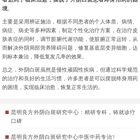
境
。
主要是采用辨证施治，根据不同患者的个人体质、病情、
病症、病史等多种因素，制定个性化治疗方案，在治疗皮
肤表症的同时，调节脏腑代谢功能，使脏腑正常运转，从
而解决外阴局部营养障碍问题，修复基底层变异细胞，达
到标本兼治，降低复发几率的效果。
总之，外阴白斑虽然是慢性顽固性疾病，但通过科学规范
的治疗和良好的生活习惯，许多患者是可以摆脱终身用药
的困境，实现临床治愈，恢复正常生活的。
昆明良方外阴白斑研究中心：精研专科，铸就诊疗
口碑
昆明良方外阴白斑研究中心中医中药专治?