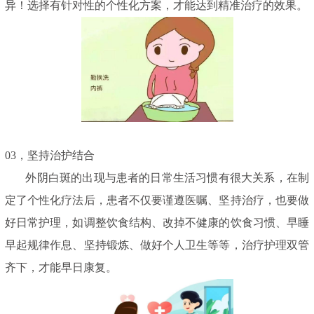
异！选择有针对性的个性化方案，才能达到精准治疗的效果。
03，坚持治护结合
外阴白斑的出现与患者的日常生活习惯有很大关系，在制
定了个性化疗法后，患者不仅要谨遵医嘱、坚持治疗，也要做
好日常护理，如调整饮食结构、改掉不健康的饮食习惯、早睡
早起规律作息、坚持锻炼、做好个人卫生等等，治疗护理双管
齐下，才能早日康复。