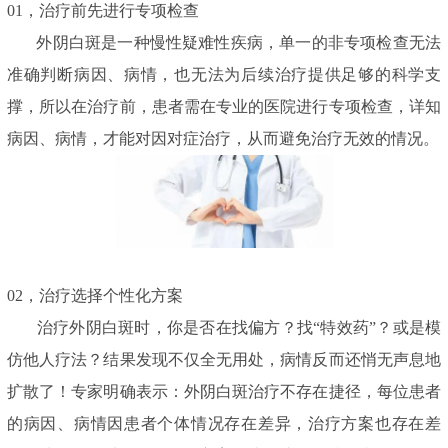
01，治疗前先进行专项检查
外阴白斑是一种慢性疑难性疾病，单一的非专项检查无法
准确判断病因、病情，也无法为后续治疗提供足够的科学支
撑，所以在治疗前，患者需在专业的医院进行专项检查，详知
病因、病情，才能对因对症治疗，从而避免治疗无效的情况。
02，治疗选择个性化方案
治疗外阴白斑时，你是否在找偏方？找“特效药”？或是模
仿他人疗法？结果发现不仅全无用处，病情反而还悄无声息地
扩散了！专家明确表示：外阴白斑治疗不存在捷径，每位患者
的病因、病情因患者个体情况存在差异，治疗方案也存在差