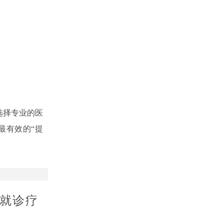
选择专业的医
最有效的“提
就诊疗