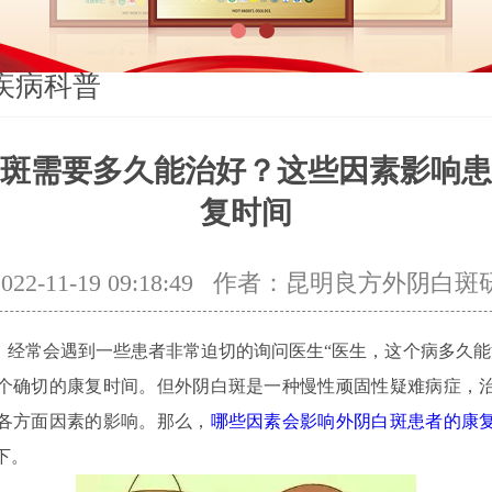
1
2
疾病科普
斑需要多久能治好？这些因素影响患
复时间
2-11-19 09:18:49
作者：昆明良方外阴白斑
常会遇到一些患者非常迫切的询问医生“医生，这个病多久能
个确切的康复时间。但外阴白斑是一种慢性顽固性疑难病症，
各方面因素的影响。那么，
哪些因素会影响外阴白斑患者的康
下。