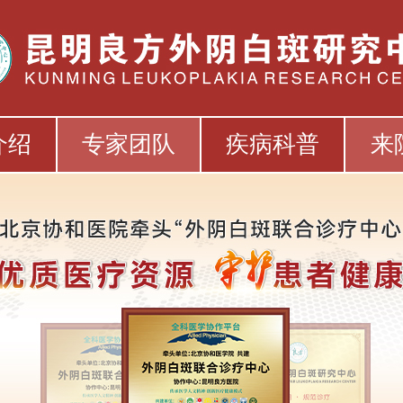
介绍
专家团队
疾病科普
来