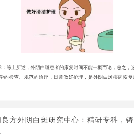
综上所述，外阴白斑患者的康复时间不能一概而论，总之，
学的检查、规范的治疗，日常做好护理，是外阴白斑疾病恢复
明良方外阴白斑研究中心：精研专科，铸
碑