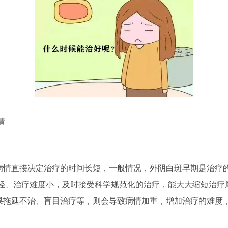
情
直接决定治疗的时间长短，一般情况，外阴白斑早期是治疗
轻、治疗难度小，及时接受科学规范化的治疗，能大大缩短治疗
延不治、盲目治疗等，则会导致病情加重，增加治疗的难度