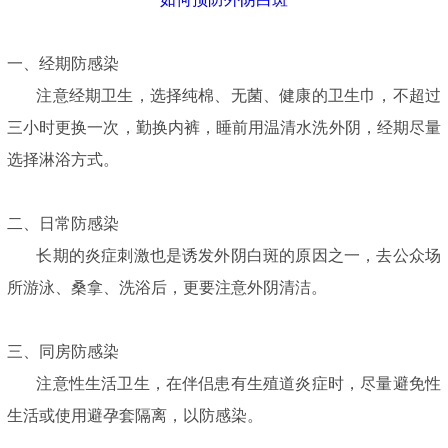
一、经期防感染
注意经期卫生，选择纯棉、无菌、健康的卫生巾，不超过
三小时更换一次，勤换内裤，睡前用温清水洗外阴，经期尽量
选择淋浴方式。
二、日常防感染
长期的炎症刺激也是诱发外阴白斑的原因之一，去公众场
所游泳、桑拿、洗浴后，更要注意外阴清洁。
三、同房防感染
注意性生活卫生，在伴侣患有生殖道炎症时，尽量避免性
生活或使用避孕套隔离，以防感染。