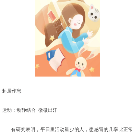
起居作息
运动：动静结合 微微出汗
有研究表明，平日里活动量少的人，患感冒的几率比正常