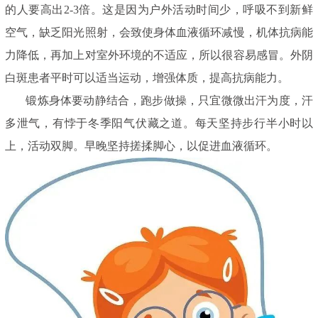
的人要高出2-3倍。这是因为户外活动时间少，呼吸不到新鲜
空气，缺乏阳光照射，会致使身体血液循环减慢，机体抗病能
力降低，再加上对室外环境的不适应，所以很容易感冒。外阴
白斑患者平时可以适当运动，增强体质，提高抗病能力。
锻炼身体要动静结合，跑步做操，只宜微微出汗为度，汗
多泄气，有悖于冬季阳气伏藏之道。每天坚持步行半小时以
上，活动双脚。早晚坚持搓揉脚心，以促进血液循环。