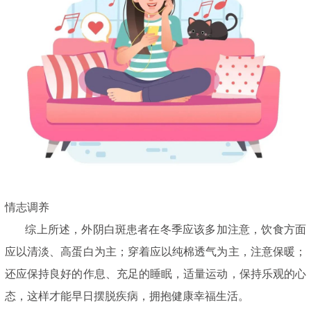
情志调养
综上所述，外阴白斑患者在冬季应该多加注意，饮食方面
应以清淡、高蛋白为主；穿着应以纯棉透气为主，注意保暖；
还应保持良好的作息、充足的睡眠，适量运动，保持乐观的心
态，这样才能早日摆脱疾病，拥抱健康幸福生活。