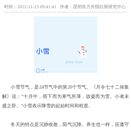
时间：2022-11-23 09:41:41
作者：昆明良方外阴白斑研究中心
小雪节气，是24节气中的第20个节气。《月令七十二候集
解》说：“十月中，雨下而为寒气所薄，故凝而为雪。小者未
盛之辞。”小雪表示降雪的起始时间和程度。
冬天的特点是沉静收敛，阳气沉降。养生也一样，应遵守