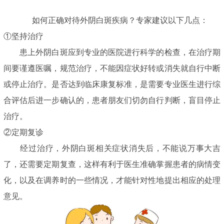
如何正确对待外阴白斑疾病？专家建议以下几点：
①坚持治疗
患上外阴白斑应到专业的医院进行科学的检查，在治疗期
间要谨遵医嘱，规范治疗，不能因症状好转或消失就自行中断
或停止治疗。是否达到临床康复标准，是需要专业医生进行综
合评估后进一步确认的，患者朋友们切勿自行判断，盲目停止
治疗。
②定期复诊
经过治疗，外阴白斑相关症状消失后，不能说万事大吉
了，还需要定期复查，这样有利于医生准确掌握患者的病情变
化，以及在调养时的一些情况，才能针对性地提出相应的处理
意见。