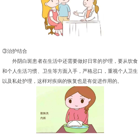
③治护结合
外阴白斑患者在生活中还需要做好日常的护理，要从饮食
和个人生活习惯、卫生等方面入手，严格忌口，重视个人卫生
以及私处护理，这样对疾病的恢复也是有促进作用的。