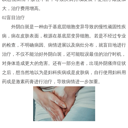
大，治疗费用增高。
02盲目治疗
外阴白斑是一种由于基底层细胞变异导致的慢性顽固性疾
病，病在皮肤表面，根源在基底层变异细胞。若是不经过专业
的检查，不明确病因、病情进展以及病灶分布，就盲目地进行
治疗，不仅不能治好外阴白斑，还可能耽误最佳的治疗时机，
对身体造成更大的危害。还有一部分患者，出现外阴瘙痒症状
之后，想当然地以为是妇科疾病或是皮肤病，自行使用妇科用
药或是激素药膏进行治疗，导致病情进一步加重。