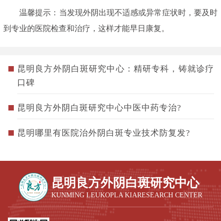
温馨提示：当发现外阴出现不适感或异常症状时，要及时
到专业的医院检查和治疗，这样才能早日康复。
昆明良方外阴白斑研究中心：精研专科，铸就诊疗
口碑
昆明良方外阴白斑研究中心中医中药专治?
昆明哪里有医院治外阴白斑专业技术防复发?
昆明良方外阴白斑研究中心
KUNMING LEUKOPLA KIARESEARCH CENTER