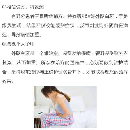
03相信偏方、特效药
有部分患者盲目听信偏方、特效药能治好外阴白斑，于是
跟风尝试，结果不仅没能缓解症状，反而刺激到外阴白斑病
灶，导致病情加重。
04忽视个人护理
外阴白斑是一个难治愈、易复发的疾病，很容易受到外界
刺激，从而加重。所以在治疗的过程中，必须要做到治护结
合，坚持规范治疗与正确护理双管齐下，才能取得理想的治疗
效果。