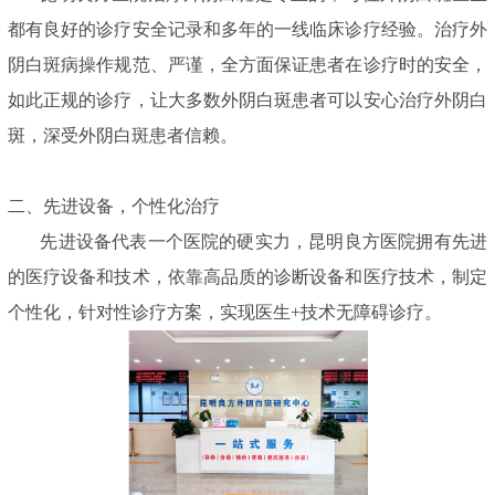
都有良好的诊疗安全记录和多年的一线临床诊疗经验。治疗外
阴白斑病操作规范、严谨，全方面保证患者在诊疗时的安全，
如此正规的诊疗，让大多数外阴白斑患者可以安心治疗外阴白
斑，深受外阴白斑患者信赖。
二、先进设备，个性化治疗
先进设备代表一个医院的硬实力，昆明良方医院拥有先进
的医疗设备和技术，依靠高品质的诊断设备和医疗技术，制定
个性化，针对性诊疗方案，实现医生+技术无障碍诊疗。