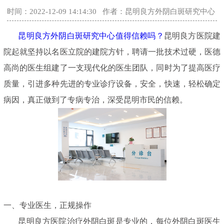
时间：2022-12-09 14:14:30
作者：昆明良方外阴白斑研究中心
昆明良方外阴白斑研究中心值得信赖吗？
昆明良方医院建
院起就坚持以名医立院的建院方针，聘请一批技术过硬，医德
高尚的医生组建了一支现代化的医生团队，同时为了提高医疗
质量，引进多种先进的专业诊疗设备，安全，快速，轻松确定
病因，真正做到了专病专治，深受昆明市民的信赖。
一、专业医生，正规操作
昆明良方医院治疗外阴白斑是专业的，每位外阴白斑医生