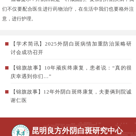
们不仅要配合医生进行药物治疗，在生活中我们也要格外注
意，进行护理。
【学术简讯】2025外阴白斑病情加重防治策略研
讨会成功召开
【锦旗故事】10年顽疾终康复，患者说：“真的很
庆幸遇到你们…”
【锦旗故事】12年外阴白斑终康复，夫妻俩到院诚
谢仁医
昆明良方外阴白斑研究中心