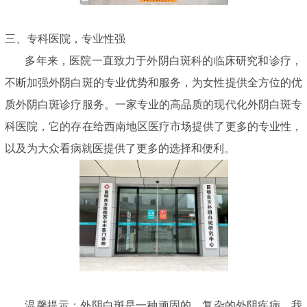
三、专科医院，专业性强
多年来，医院一直致力于外阴白斑科的临床研究和诊疗，
不断加强外阴白斑的专业优势和服务，为女性提供全方位的优
质外阴白斑诊疗服务。一家专业的高品质的现代化外阴白斑专
科医院，它的存在给西南地区医疗市场提供了更多的专业性，
以及为大众看病就医提供了更多的选择和便利。
温馨提示：外阴白斑是一种顽固的、复杂的外阴疾病，我