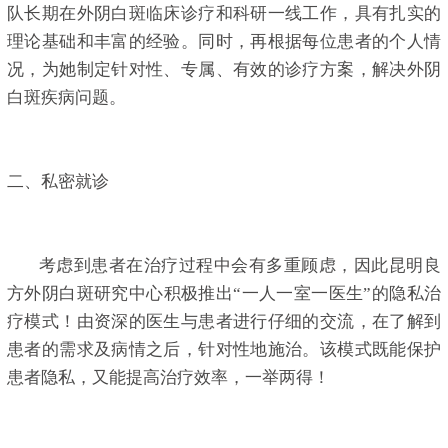
队长期在外阴白斑临床诊疗和科研一线工作，具有扎实的
理论基础和丰富的经验。同时，再根据每位患者的个人情
况，为她制定针对性、专属、有效的诊疗方案，解决外阴
白斑疾病问题。
二、私密就诊
考虑到患者在治疗过程中会有多重顾虑，因此昆明良
方外阴白斑研究中心积极推出“一人一室一医生”的隐私治
疗模式！由资深的医生与患者进行仔细的交流，在了解到
患者的需求及病情之后，针对性地施治。该模式既能保护
患者隐私，又能提高治疗效率，一举两得！