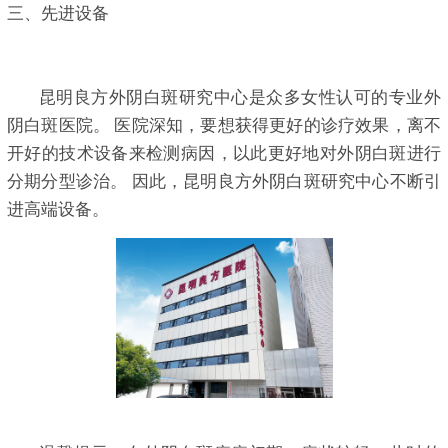
三、先进设备
昆明良方外阴白斑研究中心是众多女性认可的专业外
阴白斑医院。 医院深知，要想获得更好的诊疗效果，离不
开好的技术设备来检测病因，以此更好地对外阴白斑进行
分期分型诊治。 因此，昆明良方外阴白斑研究中心不断引
进高端设备。