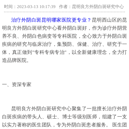
时间：2023-03-13 10:17:39
作者：昆明良方外阴白斑研究中心
治疗外阴白斑昆明哪家医院更专业？
昆明西山区的昆
明良方外阴白斑研究中心看外阴白斑好，作为诊疗外阴营
养不良、外阴白色病变等专科医院，全心致力于外阴白斑
疾病的研究与临床治疗，集预防、保健、治疗、研究于一
体，真正做到"专科专病专治"，以全新健康理念，全力打
造品牌医院。
一、资深专家
昆明良方外阴白斑研究中心聚集了一批擅长治疗外阴
白斑疾病的带头人、硕士、博士等级别医师，组建了一支
以实力著称的医生团队，专为外阴白斑患者服务。 医生团