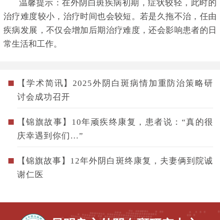
温馨提示：在外阴白斑疾病初期，症状较轻，此时的
治疗难度较小，治疗时间也会较短。若是久拖不治，任由
疾病发展，不仅会增加后期治疗难度，还会影响患者的日
常生活和工作。
【学术简讯】2025外阴白斑病情加重防治策略研
讨会成功召开
【锦旗故事】10年顽疾终康复，患者说：“真的很
庆幸遇到你们…”
【锦旗故事】12年外阴白斑终康复，夫妻俩到院诚
谢仁医