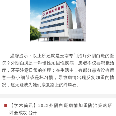
温馨提示：以上所述就是云南专门治疗外阴白斑的医
院？外阴白斑是一种慢性顽固性疾病，患者不仅要积极治
疗，还要注意日常的护理；在生活中，有部分患者没有留
意一些小细节或是坏习惯，导致病情出现反复加重的情
况，这无疑成为她们康复路上的绊脚石。
【学术简讯】2025外阴白斑病情加重防治策略研
讨会成功召开