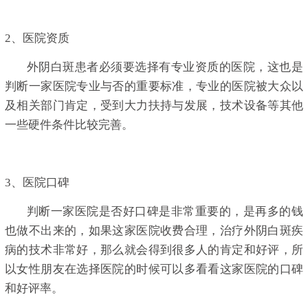
2、医院资质
外阴白斑患者必须要选择有专业资质的医院，这也是
判断一家医院专业与否的重要标准，专业的医院被大众以
及相关部门肯定，受到大力扶持与发展，技术设备等其他
一些硬件条件比较完善。
3、医院口碑
判断一家医院是否好口碑是非常重要的，是再多的钱
也做不出来的，如果这家医院收费合理，治疗外阴白斑疾
病的技术非常好，那么就会得到很多人的肯定和好评，所
以女性朋友在选择医院的时候可以多看看这家医院的口碑
和好评率。