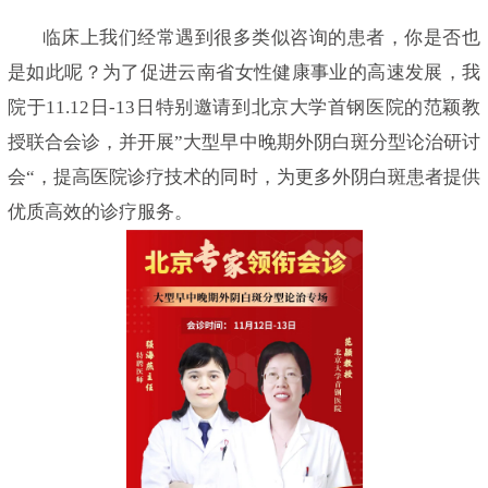
临床上我们经常遇到很多类似咨询的患者，你是否也
是如此呢？为了促进云南省女性健康事业的高速发展，我
院于11.12日-13日特别邀请到北京大学首钢医院的范颖教
授联合会诊，并开展”大型早中晚期外阴白斑分型论治研讨
会“，提高医院诊疗技术的同时，为更多外阴白斑患者提供
优质高效的诊疗服务。