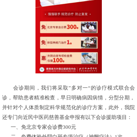
会诊期间，我们将采取”多对一“的诊疗模式联合会
诊，帮助患者精准检查，早日明确病因病情，分型分期，
并针对个人体质制定科学规范化的诊疗方案，此外，我院
还专门向近民中医药慈善基金申报有以下会诊援助项目：
一、免北京专家会诊费300元
二、免费体验外阴白斑专项治疗（神阙疗法）1次