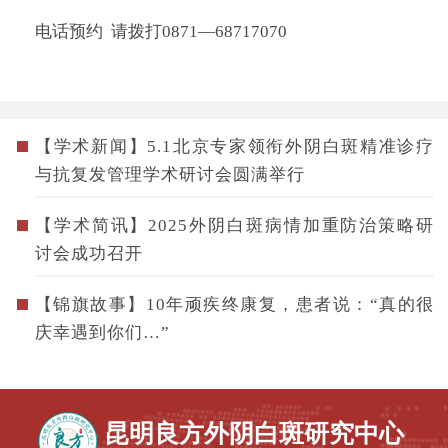
电话预约 请拨打0871—68717070
【学术新闻】5.1北京专家领衔外阴白斑精准诊疗
与抗复发管理学术研讨会圆满举行
【学术简讯】2025外阴白斑病情加重防治策略研
讨会成功召开
【锦旗故事】10年顽疾终康复，患者说：“真的很
庆幸遇到你们…”
昆明良方外阴白斑研究中心