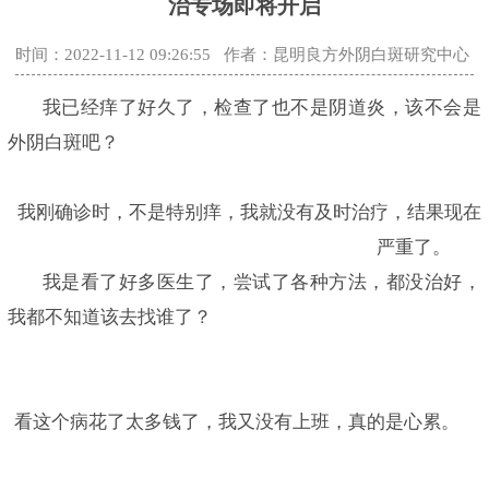
治专场即将开启
时间：2022-11-12 09:26:55
作者：昆明良方外阴白斑研究中心
我已经痒了好久了，检查了也不是阴道炎，该不会是
外阴白斑吧？
我刚确诊时，不是特别痒，我就没有及时治疗，结果现在
严重了。
我是看了好多医生了，尝试了各种方法，都没治好，
我都不知道该去找谁了？
看这个病花了太多钱了，我又没有上班，真的是心累。